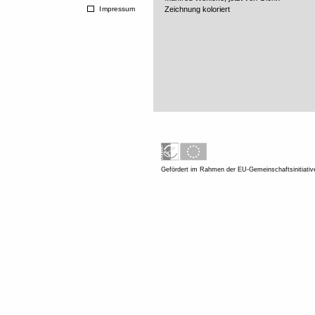
Impressum
Zeichnung koloriert
Gefördert im Rahmen der EU-Gemeinschaftsinitiati