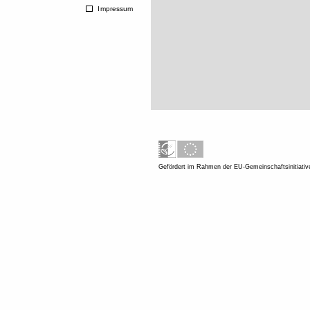
Impressum
Gefördert im Rahmen der EU-Gemeinschaftsinitiati